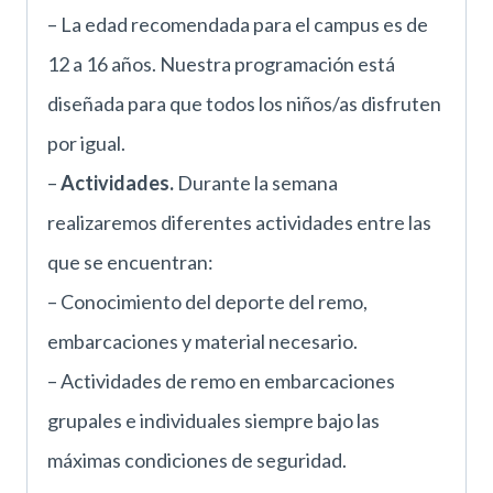
– La edad recomendada para el campus es de
12 a 16 años. Nuestra programación está
diseñada para que todos los niños/as disfruten
por igual.
–
Actividades.
Durante la semana
realizaremos diferentes actividades entre las
que se encuentran:
– Conocimiento del deporte del remo,
embarcaciones y material necesario.
– Actividades de remo en embarcaciones
grupales e individuales siempre bajo las
máximas condiciones de seguridad.