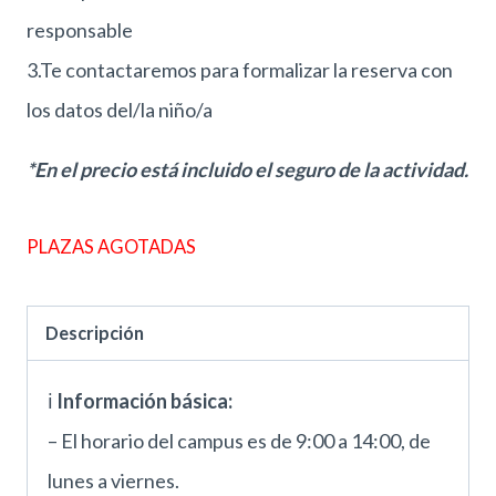
responsable
3.Te contactaremos para formalizar la reserva con
los datos del/la niño/a
*En el precio está incluido el seguro de la actividad.
PLAZAS AGOTADAS
Descripción
ℹ
Información básica:
– El horario del campus es de 9:00 a 14:00, de
lunes a viernes.