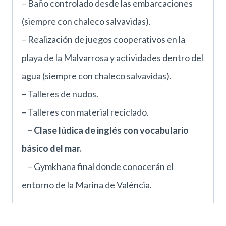
– Baño controlado desde las embarcaciones
(siempre con chaleco salvavidas).
– Realización de juegos cooperativos en la
playa de la Malvarrosa y actividades dentro del
agua (siempre con chaleco salvavidas).
– Talleres de nudos.
– Talleres con material reciclado.
– Clase lúdica de inglés con vocabulario
básico del mar.
– Gymkhana final donde conocerán el
entorno de la Marina de València.