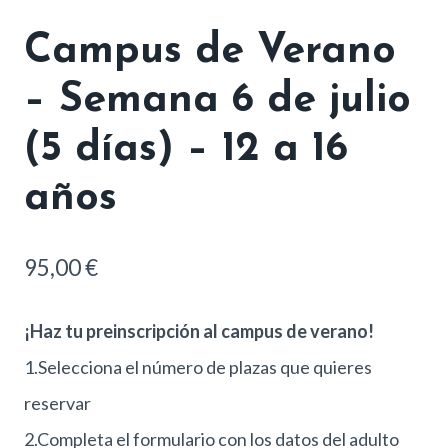
Campus de Verano
– Semana 6 de julio
(5 días) – 12 a 16
años
95,00
€
¡Haz tu preinscripción al campus de verano!
1.Selecciona el número de plazas que quieres
reservar
2.Completa el formulario con los datos del adulto