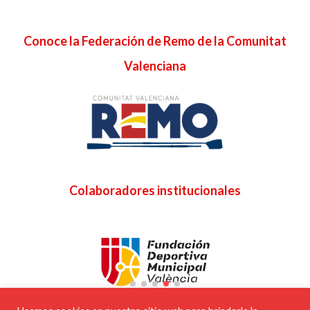
Conoce la Federación de Remo de la Comunitat
Valenciana
Colaboradores institucionales