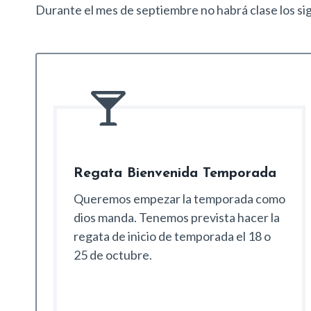
Durante el mes de septiembre no habrá clase los sigui
Regata Bienvenida Temporada
Queremos empezar la temporada como
dios manda. Tenemos prevista hacer la
regata de inicio de temporada el 18 o
25 de octubre.