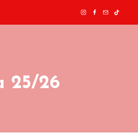
 25/26