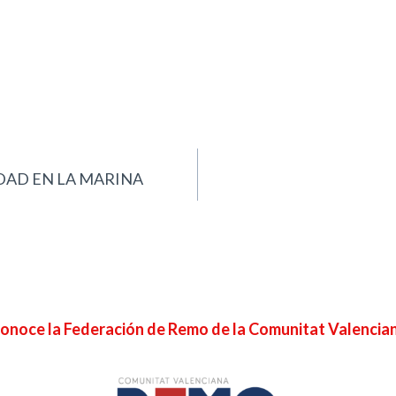
DAD EN LA MARINA
onoce la Federación de Remo de la Comunitat Valencia