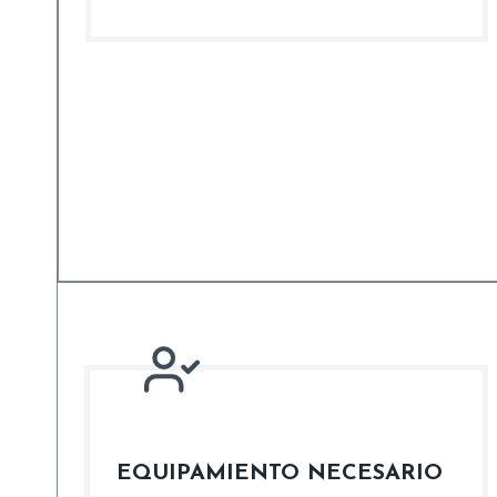
EQUIPAMIENTO NECESARIO