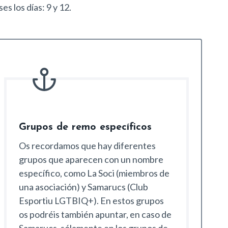
s los días: 9 y 12.
Grupos de remo específicos
Os recordamos que hay diferentes
grupos que aparecen con un nombre
específico, como La Soci (miembros de
una asociación) y Samarucs (Club
Esportiu LGTBIQ+). En estos grupos
os podréis también apuntar, en caso de