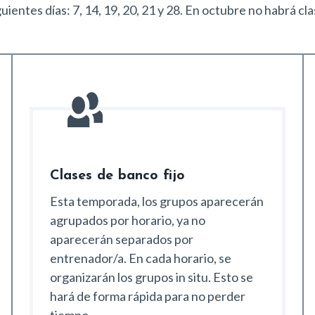
entes días: 7, 14, 19, 20, 21 y 28. En octubre no habrá clase
Clases de banco fijo
Esta temporada, los grupos aparecerán
agrupados por horario, ya no
aparecerán separados por
entrenador/a. En cada horario, se
organizarán los grupos in situ. Esto se
hará de forma rápida para no perder