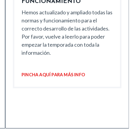
FUNCIONAMIENTO
Hemos actualizado y ampliado todas las
normas y funcionamiento para el
correcto desarrollo de las actividades.
Por favor, vuelve a leerlo para poder
empezar la temporada con toda la
información.
PINCHA AQUÍ PARA MÁS INFO