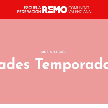
SIN CATEGORÍA
ades Temporada