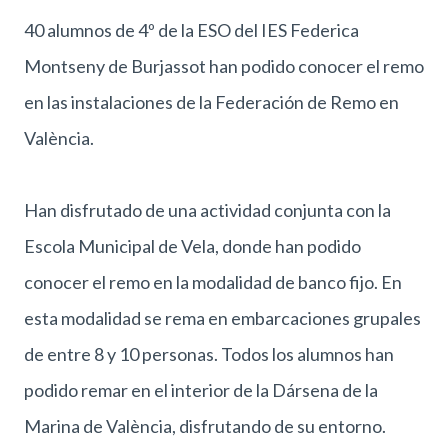
40 alumnos de 4º de la ESO del IES Federica
Montseny de Burjassot han podido conocer el remo
en las instalaciones de la Federación de Remo en
València.
Han disfrutado de una actividad conjunta con la
Escola Municipal de Vela, donde han podido
conocer el remo en la modalidad de banco fijo. En
esta modalidad se rema en embarcaciones grupales
de entre 8 y 10 personas. Todos los alumnos han
podido remar en el interior de la Dársena de la
Marina de València, disfrutando de su entorno.